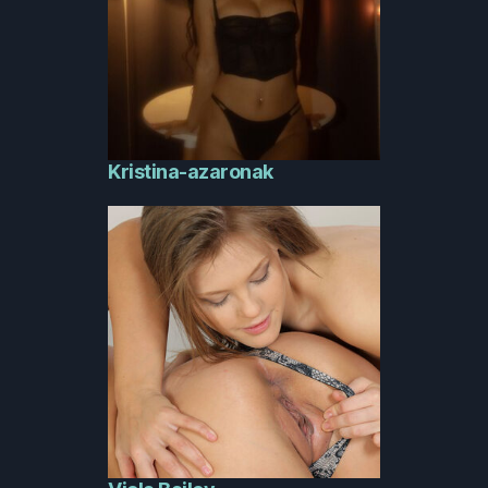
Kristina-azaronak