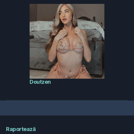
Doutzen
Raportează