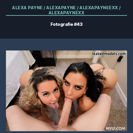
Categorii
ALEXA PAYNE / ALEXAPAYNE / ALEXAPAYNEEXX /
ALEXAPAYNEXX
Fotografie #43