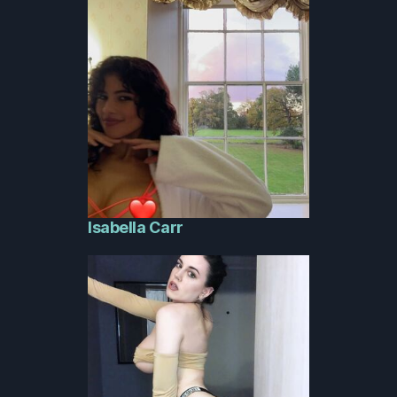
Isabella Carr