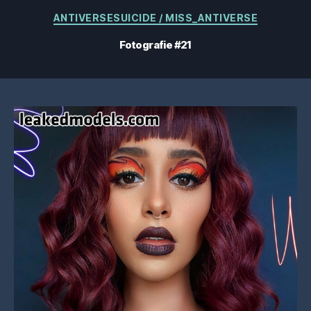
Categorii
ANTIVERSESUICIDE / MISS_ANTIVERSE
Fotografie #21