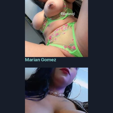
Marian Gomez