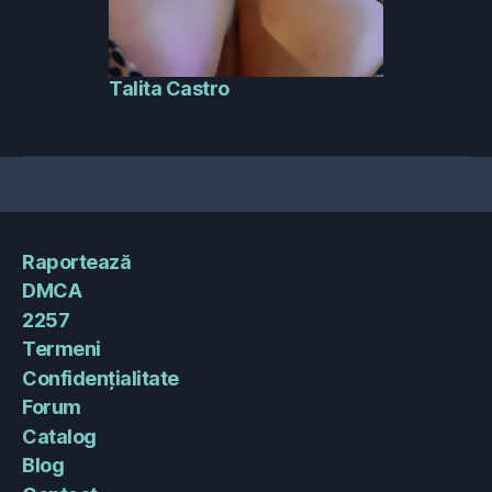
Talita Castro
Raportează
DMCA
2257
Termeni
Confidențialitate
Forum
Catalog
Blog