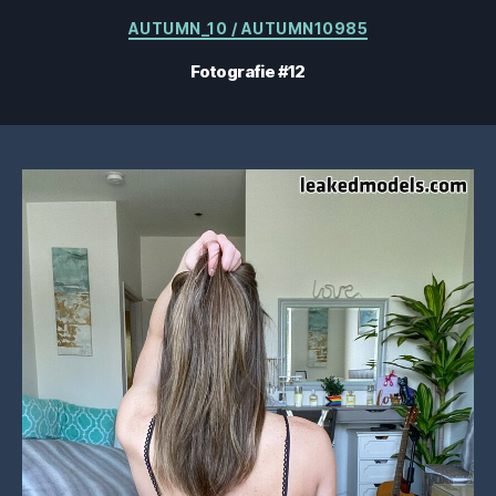
Categorii
AUTUMN_10 / AUTUMN10985
Fotografie #12