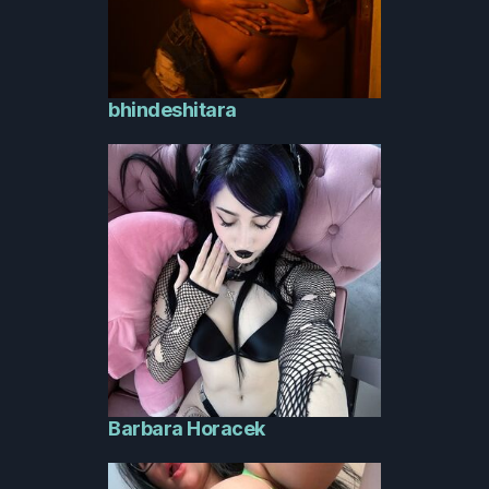
bhindeshitara
Barbara Horacek