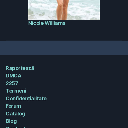
Nicole Williams
Raportează
DMCA
2257
Termeni
Confidențialitate
Forum
Catalog
Blog