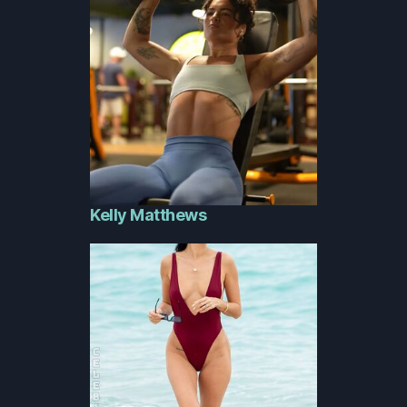
Kelly Matthews