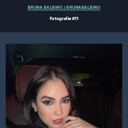
Categorii
BRUNA BALBINO / BRUNABALBINO
Fotografie #11