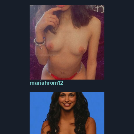
mariahrom12