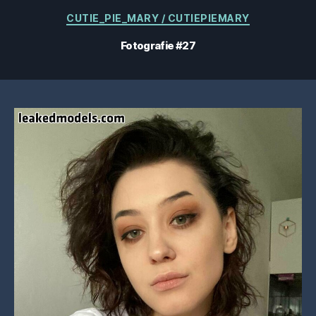
Categorii
CUTIE_PIE_MARY / CUTIEPIEMARY
Fotografie #27