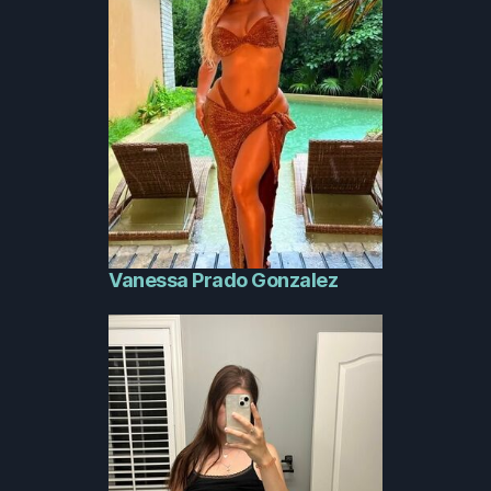
Vanessa Prado Gonzalez