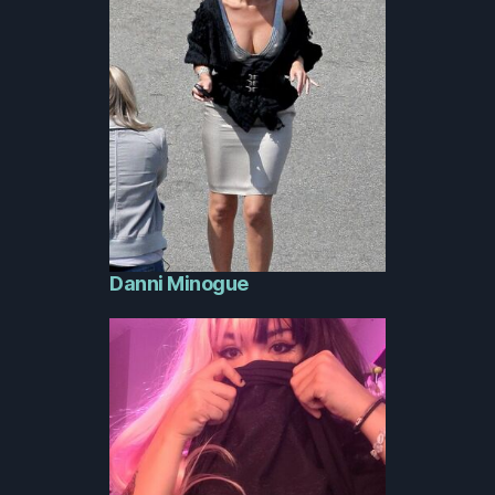
Danni Minogue