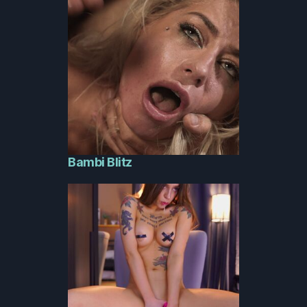
Bambi Blitz