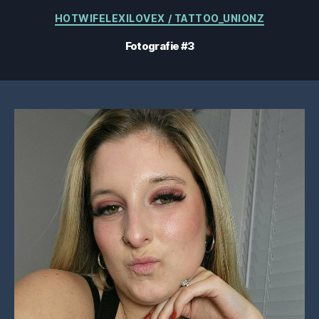
Categorii
HOTWIFELEXILOVEX / TATTOO_UNIONZ
Fotografie #3