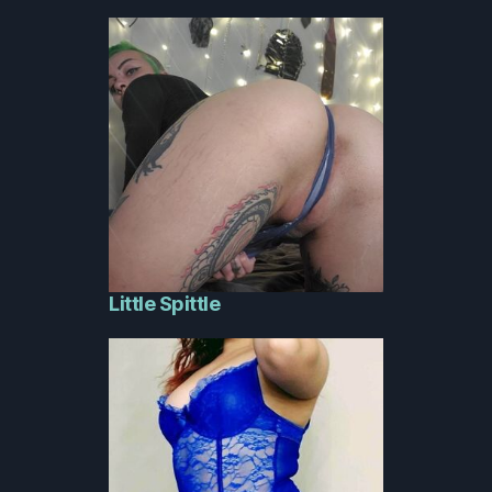
Little Spittle