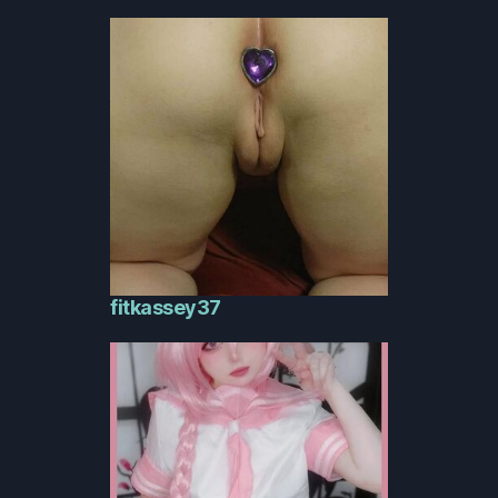
fitkassey37