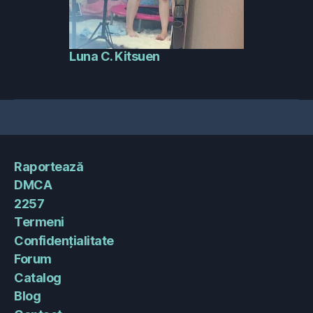
Luna C. Kitsuen
Raportează
DMCA
2257
Termeni
Confidențialitate
Forum
Catalog
Blog