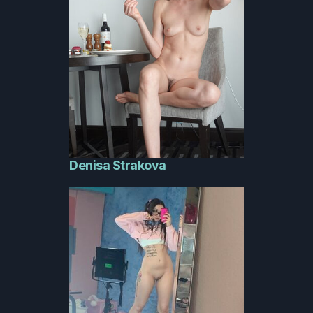
Denisa Strakova