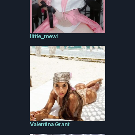
little_mewi
Valentina Grant