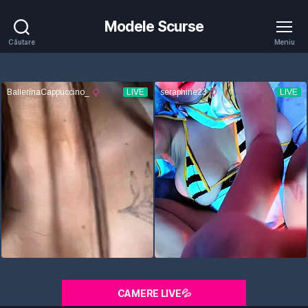
Modele Scurse
Căutare
Meniu
CAMERE LIVE💦