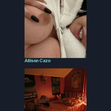
Allison Cazo