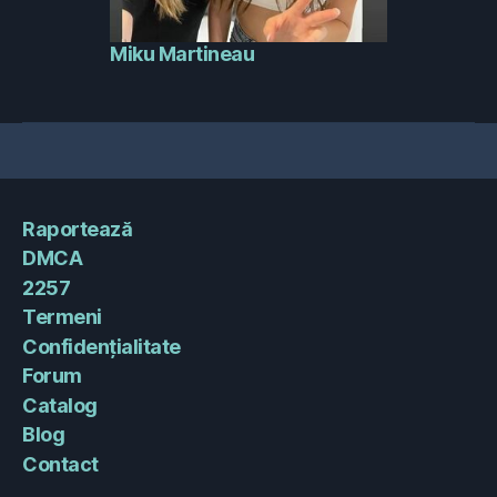
Miku Martineau
Raportează
DMCA
2257
Termeni
Confidențialitate
Forum
Catalog
Blog
Contact