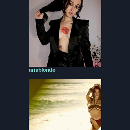
ariablonde