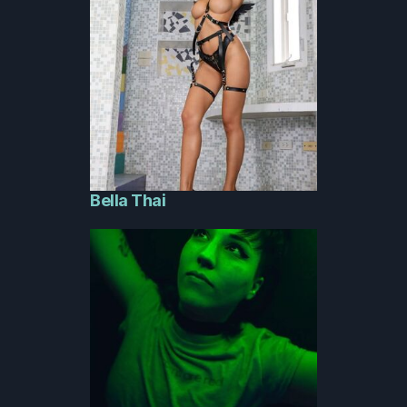
Bella Thai