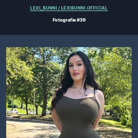
Categorii
LEXI_BUNNI / LEXIBUNNI.OFFICIAL
Fotografie #39