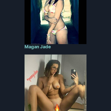
Magan Jade