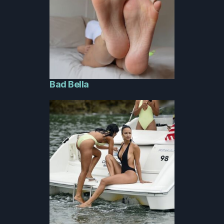
Bad Bella