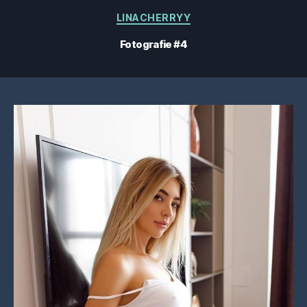
Categorii
LINACHERRYY
Fotografie #4