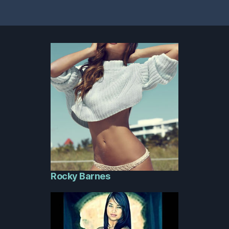
Rocky Barnes