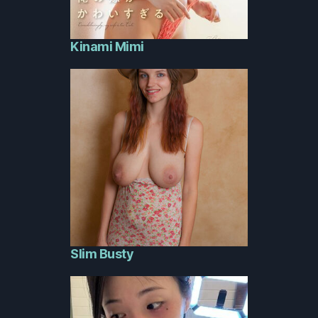
Kinami Mimi
Slim Busty