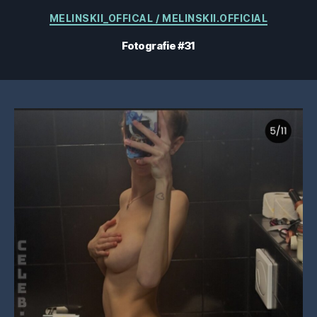
Categorii
MELINSKII_OFFICAL / MELINSKII.OFFICIAL
Fotografie #31