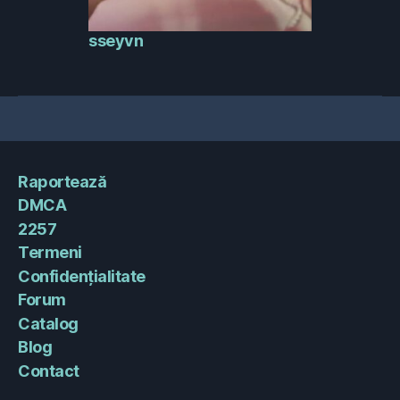
sseyvn
Raportează
DMCA
2257
Termeni
Confidențialitate
Forum
Catalog
Blog
Contact