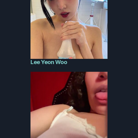
Lee Yeon Woo