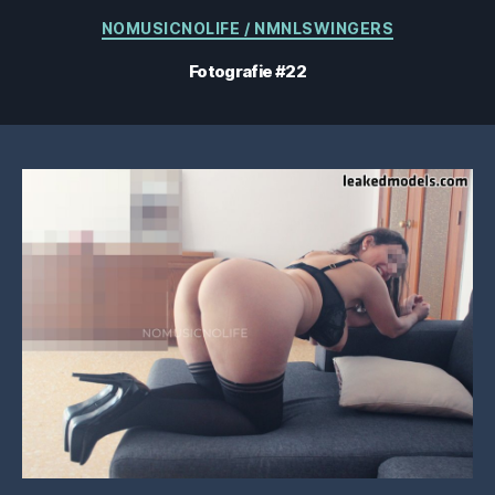
Categorii
NOMUSICNOLIFE / NMNLSWINGERS
Fotografie #22