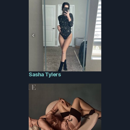
Sasha Tylers