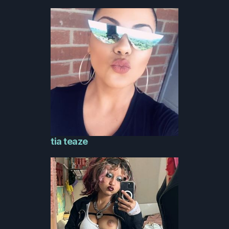
tia teaze