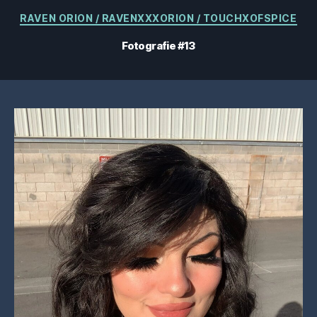
Categorii
RAVEN ORION / RAVENXXXORION / TOUCHXOFSPICE
Fotografie #13