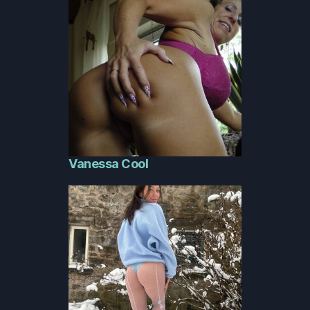
Vanessa Cool