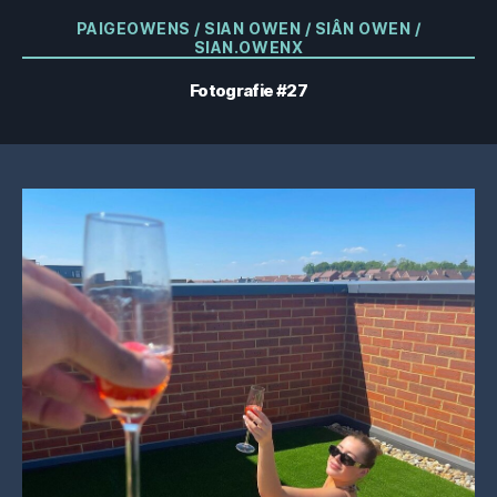
Categorii
PAIGEOWENS / SIAN OWEN / SIÂN OWEN /
SIAN.OWENX
Fotografie #27