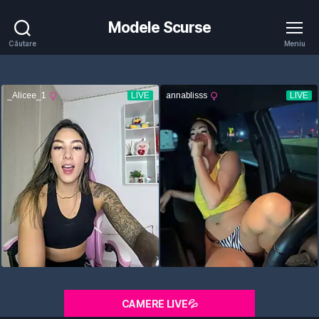
Modele Scurse
Căutare
Meniu
CAMERE LIVE💦