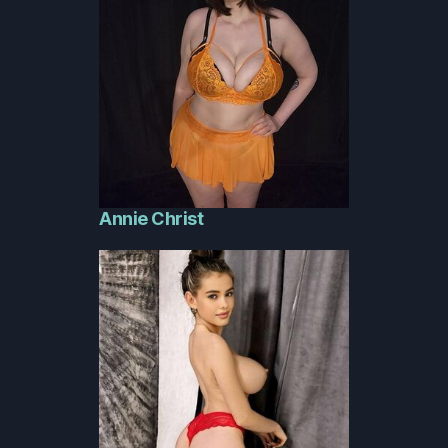
Annie Christ