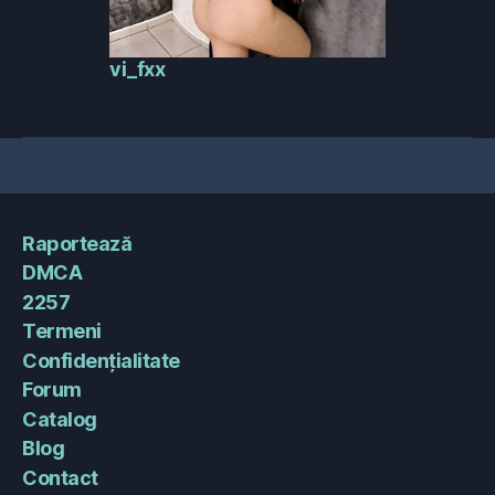
vi_fxx
Raportează
DMCA
2257
Termeni
Confidențialitate
Forum
Catalog
Blog
Contact