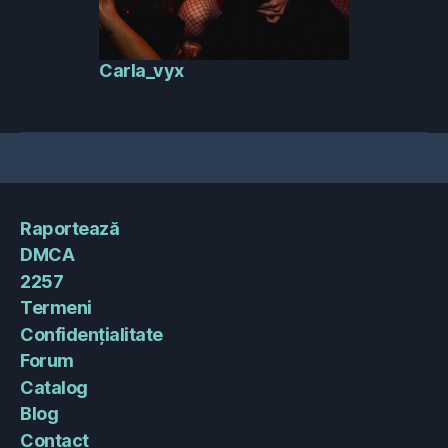
Carla_vyx
Raportează
DMCA
2257
Termeni
Confidențialitate
Forum
Catalog
Blog
Contact