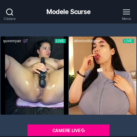
Modele Scurse
Căutare
Meniu
CAMERE LIVE💦