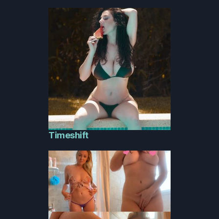
Timeshift