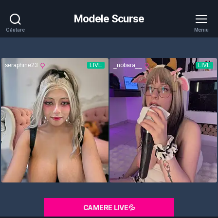
Modele Scurse
Căutare
Meniu
CAMERE LIVE💦