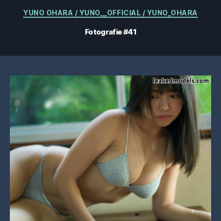
Categorii
YUNO OHARA / YUNO__OFFICIAL / YUNO_OHARA
Fotografie #41