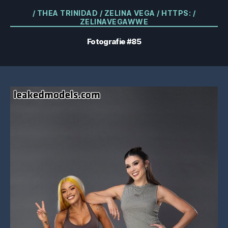
Categorii
/ THEA TRINIDAD / ZELINA VEGA / HTTPS: /
ZELINAVEGAWWE
Fotografie #85