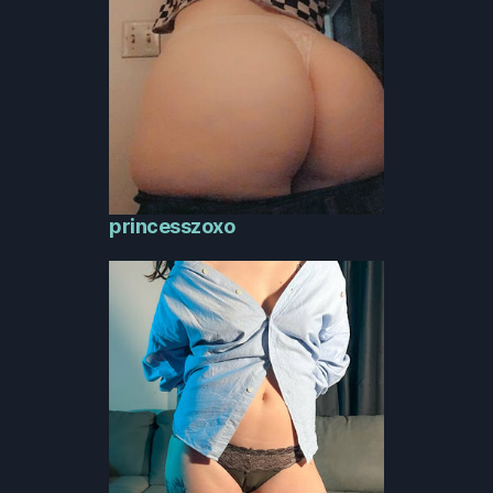
princesszoxo