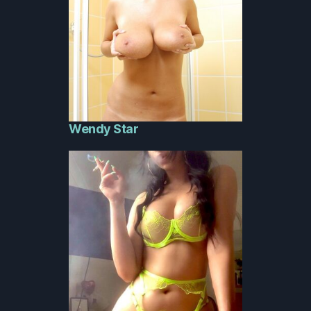
Wendy Star