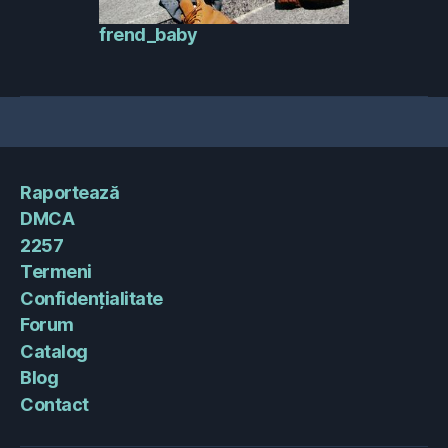
frend_baby
Raportează
DMCA
2257
Termeni
Confidențialitate
Forum
Catalog
Blog
Contact