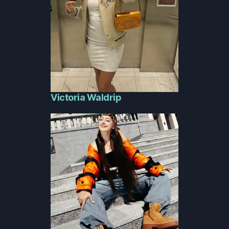
Victoria Waldrip