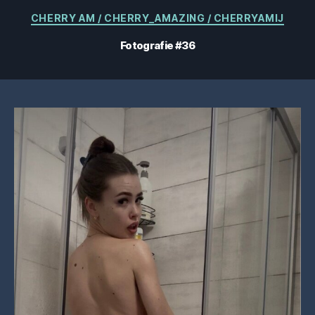
Categorii
CHERRY AM / CHERRY_AMAZING / CHERRYAMIJ
Fotografie #36