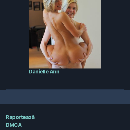
Danielle Ann
Raportează
DMCA