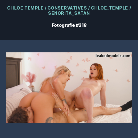
Categorii
CHLOE TEMPLE / CONSERVATIVES / CHLOE_TEMPLE /
SENORITA_SATAN
Fotografie #218