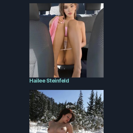
Hailee Steinfeld