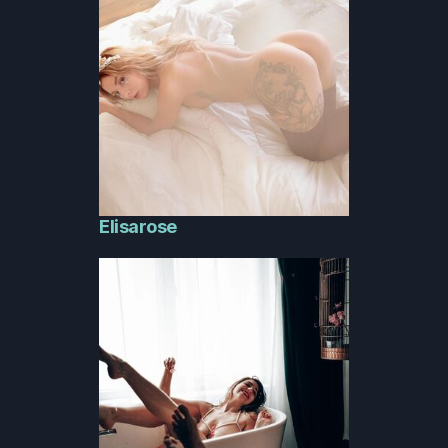
Elisarose