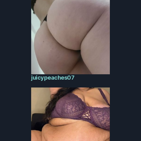
juicypeaches07