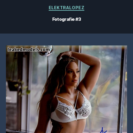
Categorii
ELEKTRALOPEZ
Fotografie #3