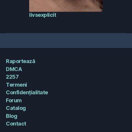
livsexplicit
Raportează
DMCA
2257
Termeni
Confidențialitate
Forum
Catalog
Blog
Contact