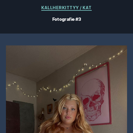
Categorii
KALLHERKITTYY / KAT
Fotografie #3