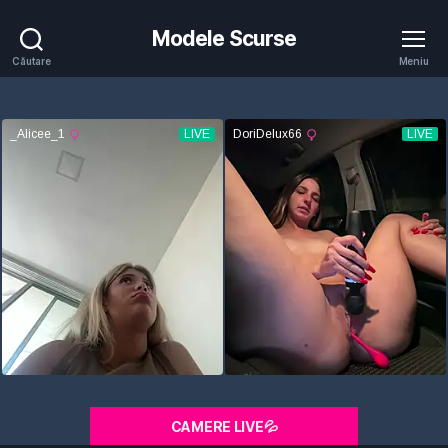
Modele Scurse
Căutare
Meniu
CAMERE LIVE💦