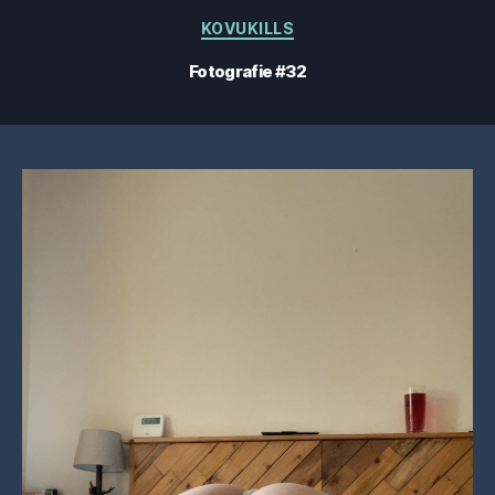
Categorii
KOVUKILLS
Fotografie #32