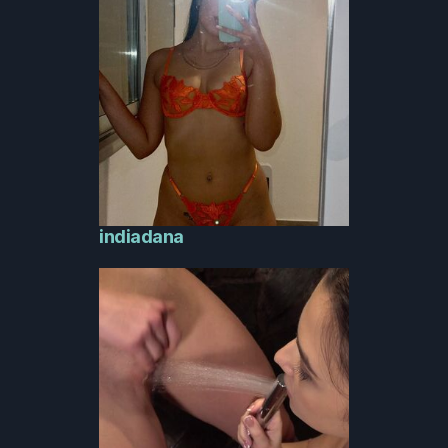
indiadana