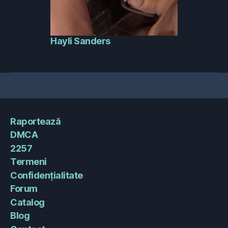
Hayli Sanders
Raportează
DMCA
2257
Termeni
Confidențialitate
Forum
Catalog
Blog