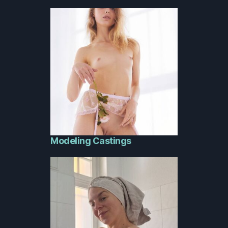
Modeling Castings