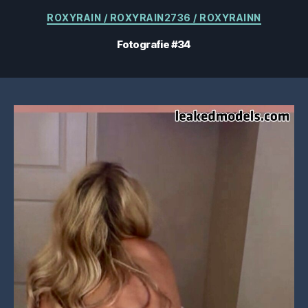
Categorii
ROXYRAIN / ROXYRAIN2736 / ROXYRAINN
Fotografie #34