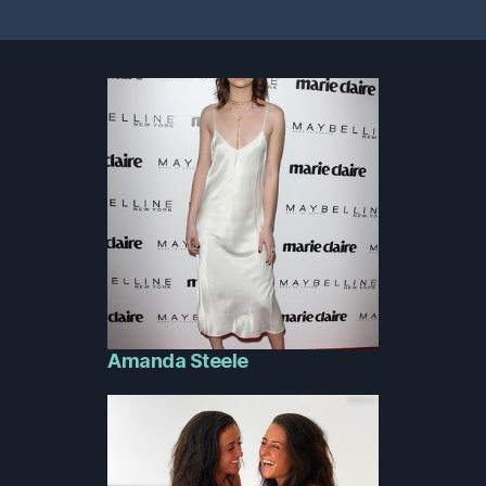
Amanda Steele