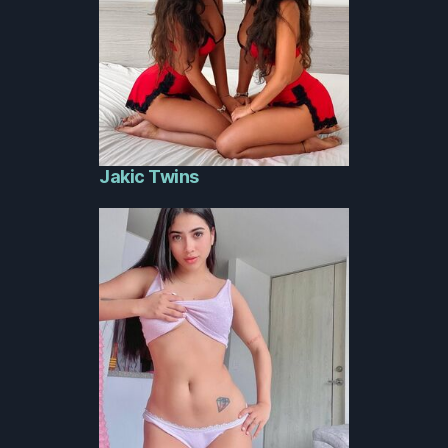
Jakic Twins