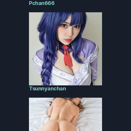
Pchan666
Tsunnyanchan