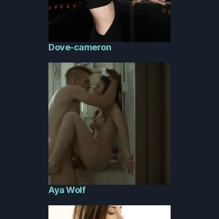
Dove-cameron
Aya Wolf