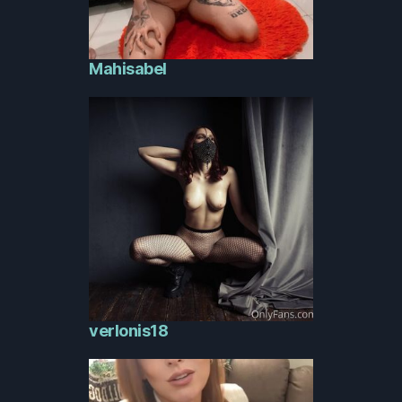
Mahisabel
verlonis18