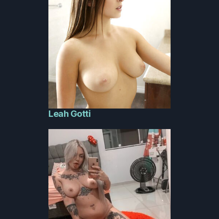
Leah Gotti