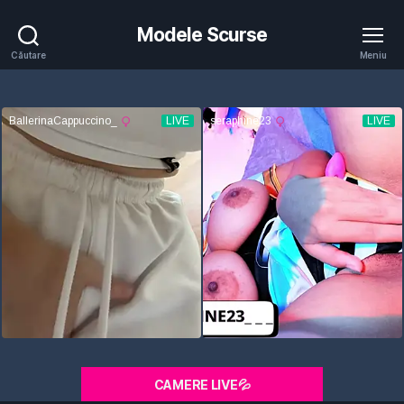
Modele Scurse
Căutare
Meniu
CAMERE LIVE💦