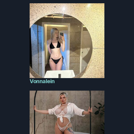
Vonnalein