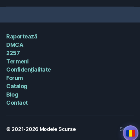
Raportează
DMCA
2257
Termeni
Confidențialitate
Forum
Catalog
Blog
Contact
© 2021-2026
Modele Scurse
Sus
↑