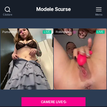
Modele Scurse
Căutare
Meniu
CAMERE LIVE💦