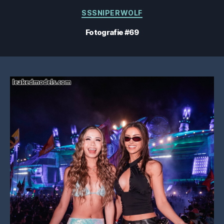
Categorii
SSSNIPERWOLF
Fotografie #69