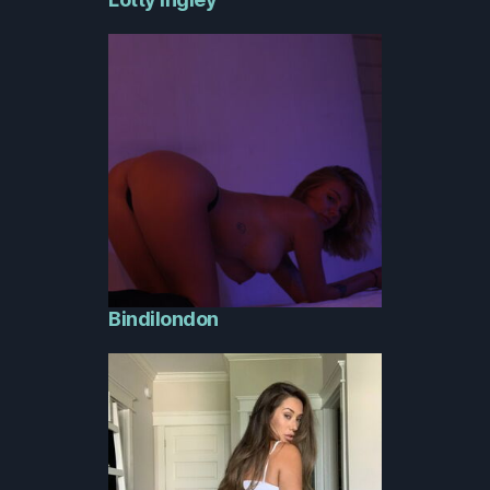
Bindilondon