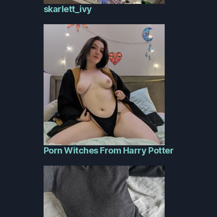
skarlett_ivy
Porn Witches From Harry Potter