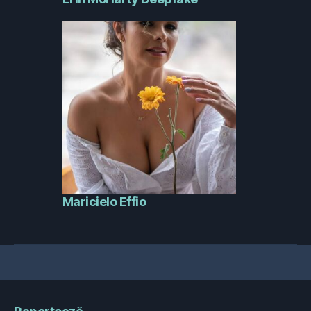
Maricielo Effio