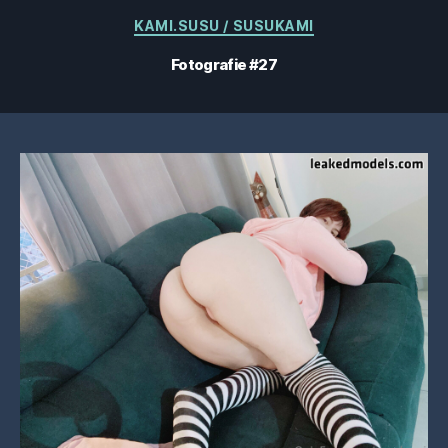
Categorii
KAMI.SUSU / SUSUKAMI
Fotografie #27