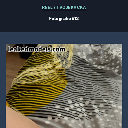
Categorii
REEL / TVOJEKACKA
Fotografie #12