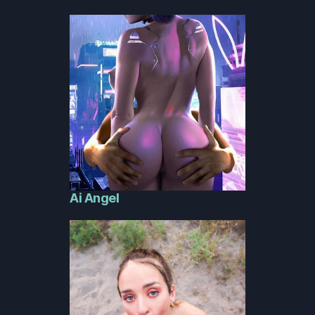
Ai Angel