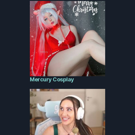
Mercury Cosplay