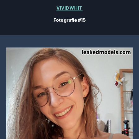
Categorii
VIVIDWHIT
Fotografie #15