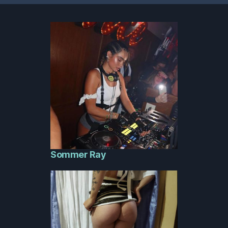
Sommer Ray